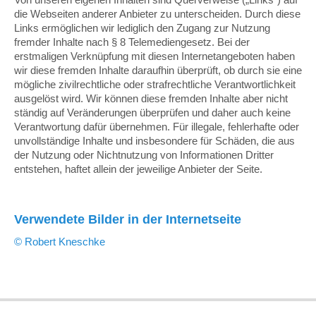
die Webseiten anderer Anbieter zu unterscheiden. Durch diese
Links ermöglichen wir lediglich den Zugang zur Nutzung
fremder Inhalte nach § 8 Telemediengesetz. Bei der
erstmaligen Verknüpfung mit diesen Internetangeboten haben
wir diese fremden Inhalte daraufhin überprüft, ob durch sie eine
mögliche zivilrechtliche oder strafrechtliche Verantwortlichkeit
ausgelöst wird. Wir können diese fremden Inhalte aber nicht
ständig auf Veränderungen überprüfen und daher auch keine
Verantwortung dafür übernehmen. Für illegale, fehlerhafte oder
unvollständige Inhalte und insbesondere für Schäden, die aus
der Nutzung oder Nichtnutzung von Informationen Dritter
entstehen, haftet allein der jeweilige Anbieter der Seite.
Verwendete Bilder in der Internetseite
© Robert Kneschke