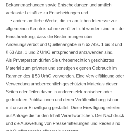
Bekanntmachungen sowie Entscheidungen und amtlich
verfasste Leitsätze zu Entscheidungen und
• andere amtliche Werke, die im amtlichen Interesse zur
allgemeinen Kenntnisnahme veröffentlicht worden sind, mit der
Einschränkung, dass die Bestimmungen über
Änderungsverbot und Quellenangabe in § 62 Abs. 1 bis 3 und
§ 63 Abs. 1 und 2 UrhG entsprechend anzuwenden sind.
Als Privatperson dürfen Sie urheberrechtlich geschütztes
Material zum privaten und sonstigen eigenen Gebrauch im
Rahmen des § 53 UrhG verwenden. Eine Vervielfältigung oder
Verwendung urheberrechtlich geschützten Materials dieser
Seiten oder Teilen davon in anderen elektronischen oder
gedruckten Publikationen und deren Veröffentlichung ist nur
mit unserer Einwilligung gestattet. Diese Einwilligung erteilen
auf Anfrage die für den Inhalt Verantwortlichen. Der Nachdruck
und die Auswertung von Pressemitteilungen und Reden sind