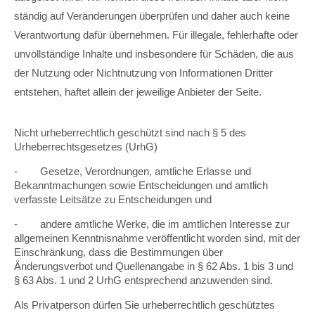
ständig auf Veränderungen überprüfen und daher auch keine
Verantwortung dafür übernehmen. Für illegale, fehlerhafte oder
unvollständige Inhalte und insbesondere für Schäden, die aus
der Nutzung oder Nichtnutzung von Informationen Dritter
entstehen, haftet allein der jeweilige Anbieter der Seite.
Nicht urheberrechtlich geschützt sind nach § 5 des
Urheberrechtsgesetzes (UrhG)
- Gesetze, Verordnungen, amtliche Erlasse und
Bekanntmachungen sowie Entscheidungen und amtlich
verfasste Leitsätze zu Entscheidungen und
- andere amtliche Werke, die im amtlichen Interesse zur
allgemeinen Kenntnisnahme veröffentlicht worden sind, mit der
Einschränkung, dass die Bestimmungen über
Änderungsverbot und Quellenangabe in § 62 Abs. 1 bis 3 und
§ 63 Abs. 1 und 2 UrhG entsprechend anzuwenden sind.
Als Privatperson dürfen Sie urheberrechtlich geschütztes