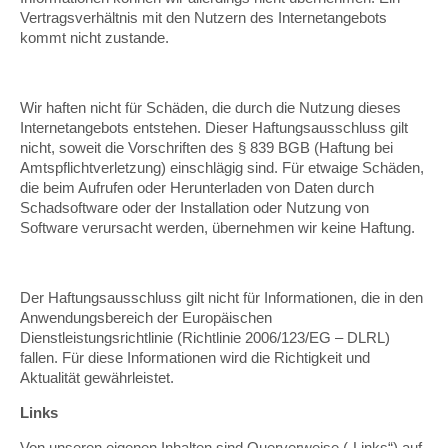
Vertragsverhältnis mit den Nutzern des Internetangebots
kommt nicht zustande.
Wir haften nicht für Schäden, die durch die Nutzung dieses
Internetangebots entstehen. Dieser Haftungsausschluss gilt
nicht, soweit die Vorschriften des § 839 BGB (Haftung bei
Amtspflichtverletzung) einschlägig sind. Für etwaige Schäden,
die beim Aufrufen oder Herunterladen von Daten durch
Schadsoftware oder der Installation oder Nutzung von
Software verursacht werden, übernehmen wir keine Haftung.
Der Haftungsausschluss gilt nicht für Informationen, die in den
Anwendungsbereich der Europäischen
Dienstleistungsrichtlinie (Richtlinie 2006/123/EG – DLRL)
fallen. Für diese Informationen wird die Richtigkeit und
Aktualität gewährleistet.
Links
Von unseren eigenen Inhalten sind Querverweise („Links“) auf