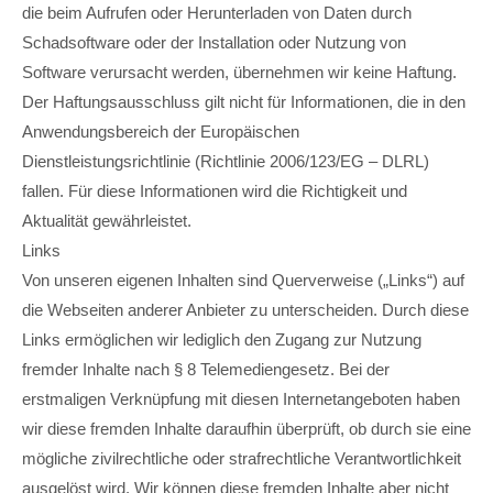
die beim Aufrufen oder Herunterladen von Daten durch
Schadsoftware oder der Installation oder Nutzung von
Software verursacht werden, übernehmen wir keine Haftung.
Der Haftungsausschluss gilt nicht für Informationen, die in den
Anwendungsbereich der Europäischen
Dienstleistungsrichtlinie (Richtlinie 2006/123/EG – DLRL)
fallen. Für diese Informationen wird die Richtigkeit und
Aktualität gewährleistet.
Links
Von unseren eigenen Inhalten sind Querverweise („Links“) auf
die Webseiten anderer Anbieter zu unterscheiden. Durch diese
Links ermöglichen wir lediglich den Zugang zur Nutzung
fremder Inhalte nach § 8 Telemediengesetz. Bei der
erstmaligen Verknüpfung mit diesen Internetangeboten haben
wir diese fremden Inhalte daraufhin überprüft, ob durch sie eine
mögliche zivilrechtliche oder strafrechtliche Verantwortlichkeit
ausgelöst wird. Wir können diese fremden Inhalte aber nicht