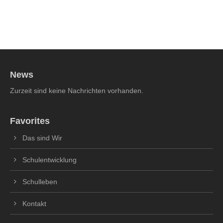
News
Zurzeit sind keine Nachrichten vorhanden.
Favorites
Das sind Wir
Schulentwicklung
Schulleben
Kontakt