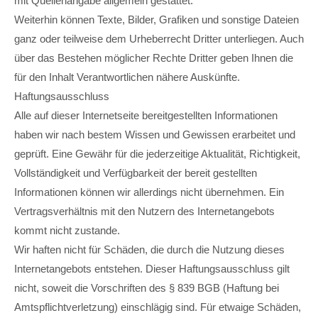
mit Quellenangabe allgemein gestattet.
Weiterhin können Texte, Bilder, Grafiken und sonstige Dateien
ganz oder teilweise dem Urheberrecht Dritter unterliegen. Auch
über das Bestehen möglicher Rechte Dritter geben Ihnen die
für den Inhalt Verantwortlichen nähere Auskünfte.
Haftungsausschluss
Alle auf dieser Internetseite bereitgestellten Informationen
haben wir nach bestem Wissen und Gewissen erarbeitet und
geprüft. Eine Gewähr für die jederzeitige Aktualität, Richtigkeit,
Vollständigkeit und Verfügbarkeit der bereit gestellten
Informationen können wir allerdings nicht übernehmen. Ein
Vertragsverhältnis mit den Nutzern des Internetangebots
kommt nicht zustande.
Wir haften nicht für Schäden, die durch die Nutzung dieses
Internetangebots entstehen. Dieser Haftungsausschluss gilt
nicht, soweit die Vorschriften des § 839 BGB (Haftung bei
Amtspflichtverletzung) einschlägig sind. Für etwaige Schäden,