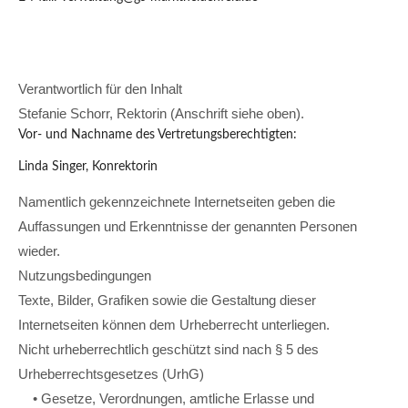
Verantwortlich für den Inhalt
Stefanie Schorr, Rektorin (Anschrift siehe oben).
Vor- und Nachname des Vertretungsberechtigten:
Linda Singer, Konrektorin
Namentlich gekennzeichnete Internetseiten geben die
Auffassungen und Erkenntnisse der genannten Personen
wieder.
Nutzungsbedingungen
Texte, Bilder, Grafiken sowie die Gestaltung dieser
Internetseiten können dem Urheberrecht unterliegen.
Nicht urheberrechtlich geschützt sind nach § 5 des
Urheberrechtsgesetzes (UrhG)
• Gesetze, Verordnungen, amtliche Erlasse und