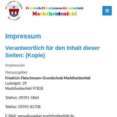
Impressum
Verantwortlich für den Inhalt dieser
Seiten: (Kopie)
Impressum
Herausgeber
Friedrich-Fleischmann-Grundschule Marktheidenfeld
Ludwigstr. 29
Marktheidenfeld 97828
Telefon: 09391-5864
Telefax: 09391-81708
E-Mail: verwaltung@gs-marktheidenfeld.de