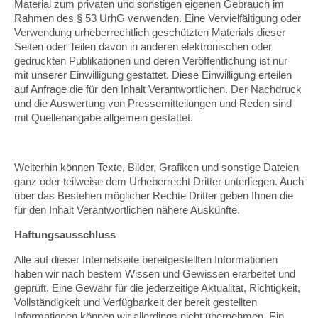
Material zum privaten und sonstigen eigenen Gebrauch im
Rahmen des § 53 UrhG verwenden. Eine Vervielfältigung oder
Verwendung urheberrechtlich geschützten Materials dieser
Seiten oder Teilen davon in anderen elektronischen oder
gedruckten Publikationen und deren Veröffentlichung ist nur
mit unserer Einwilligung gestattet. Diese Einwilligung erteilen
auf Anfrage die für den Inhalt Verantwortlichen. Der Nachdruck
und die Auswertung von Pressemitteilungen und Reden sind
mit Quellenangabe allgemein gestattet.
Weiterhin können Texte, Bilder, Grafiken und sonstige Dateien
ganz oder teilweise dem Urheberrecht Dritter unterliegen. Auch
über das Bestehen möglicher Rechte Dritter geben Ihnen die
für den Inhalt Verantwortlichen nähere Auskünfte.
Haftungsausschluss
Alle auf dieser Internetseite bereitgestellten Informationen
haben wir nach bestem Wissen und Gewissen erarbeitet und
geprüft. Eine Gewähr für die jederzeitige Aktualität, Richtigkeit,
Vollständigkeit und Verfügbarkeit der bereit gestellten
Informationen können wir allerdings nicht übernehmen. Ein