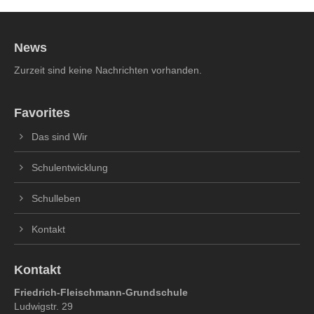
News
Zurzeit sind keine Nachrichten vorhanden.
Favorites
Das sind Wir
Schulentwicklung
Schulleben
Kontakt
Kontakt
Friedrich-Fleischmann-Grundschule
Ludwigstr. 29