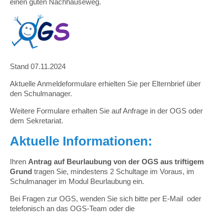
einen guten Nachhauseweg.
Stand 07.11.2024
Aktuelle Anmeldeformulare erhielten Sie per Elternbrief über
den Schulmanager.
Weitere Formulare erhalten Sie auf Anfrage in der OGS oder
dem Sekretariat.
Aktuelle Informationen:
Ihren
Antrag auf Beurlaubung von der OGS aus triftigem
Grund
tragen Sie, mindestens 2 Schultage im Voraus, im
Schulmanager im Modul Beurlaubung ein.
Bei Fragen zur OGS, wenden Sie sich bitte per E-Mail oder
telefonisch an das OGS-Team oder die