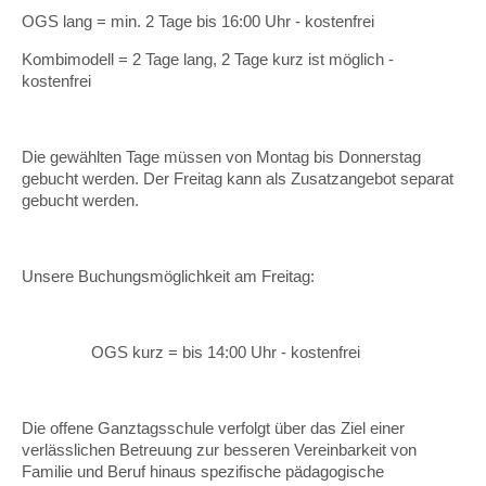
OGS lang = min. 2 Tage bis 16:00 Uhr - kostenfrei
Kombimodell = 2 Tage lang, 2 Tage kurz ist möglich -
kostenfrei
Die gewählten Tage müssen von Montag bis Donnerstag
gebucht werden. Der Freitag kann als Zusatzangebot separat
gebucht werden.
Unsere Buchungsmöglichkeit am Freitag:
OGS kurz = bis 14:00 Uhr - kostenfrei
Die offene Ganztagsschule verfolgt über das Ziel einer
verlässlichen Betreuung zur besseren Vereinbarkeit von
Familie und Beruf hinaus spezifische pädagogische