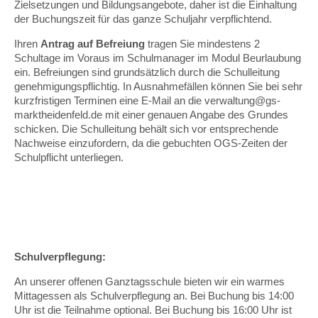
Zielsetzungen und Bildungsangebote, daher ist die Einhaltung
der Buchungszeit für das ganze Schuljahr verpflichtend.
Ihren
Antrag auf Befreiung
tragen Sie mindestens 2
Schultage im Voraus im Schulmanager im Modul Beurlaubung
ein. Befreiungen sind grundsätzlich durch die Schulleitung
genehmigungspflichtig. In Ausnahmefällen können Sie bei sehr
kurzfristigen Terminen eine E-Mail an die verwaltung@gs-
marktheidenfeld.de mit einer genauen Angabe des Grundes
schicken. Die Schulleitung behält sich vor entsprechende
Nachweise einzufordern, da die gebuchten OGS-Zeiten der
Schulpflicht unterliegen.
Schulverpflegung:
An unserer offenen Ganztagsschule bieten wir ein warmes
Mittagessen als Schulverpflegung an. Bei Buchung bis 14:00
Uhr ist die Teilnahme optional. Bei Buchung bis 16:00 Uhr ist