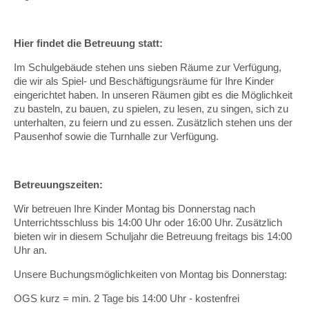
Hier findet die Betreuung statt:
Im Schulgebäude stehen uns sieben Räume zur Verfügung,
die wir als Spiel- und Beschäftigungsräume für Ihre Kinder
eingerichtet haben. In unseren Räumen gibt es die Möglichkeit
zu basteln, zu bauen, zu spielen, zu lesen, zu singen, sich zu
unterhalten, zu feiern und zu essen. Zusätzlich stehen uns der
Pausenhof sowie die Turnhalle zur Verfügung.
Betreuungszeiten:
Wir betreuen Ihre Kinder Montag bis Donnerstag nach
Unterrichtsschluss bis 14:00 Uhr oder 16:00 Uhr. Zusätzlich
bieten wir in diesem Schuljahr die Betreuung freitags bis 14:00
Uhr an.
Unsere Buchungsmöglichkeiten von Montag bis Donnerstag:
OGS kurz = min. 2 Tage bis 14:00 Uhr - kostenfrei