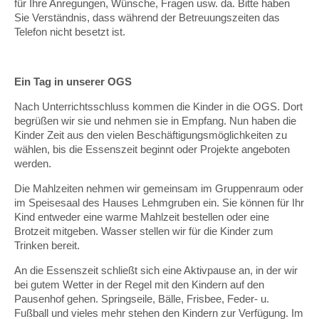
für Ihre Anregungen, Wünsche, Fragen usw. da. Bitte haben
Sie Verständnis, dass während der Betreuungszeiten das
Telefon nicht besetzt ist.
Ein Tag in unserer OGS
Nach Unterrichtsschluss kommen die Kinder in die OGS. Dort
begrüßen wir sie und nehmen sie in Empfang. Nun haben die
Kinder Zeit aus den vielen Beschäftigungsmöglichkeiten zu
wählen, bis die Essenszeit beginnt oder Projekte angeboten
werden.
Die Mahlzeiten nehmen wir gemeinsam im Gruppenraum oder
im Speisesaal des Hauses Lehmgruben ein. Sie können für Ihr
Kind entweder eine warme Mahlzeit bestellen oder eine
Brotzeit mitgeben. Wasser stellen wir für die Kinder zum
Trinken bereit.
An die Essenszeit schließt sich eine Aktivpause an, in der wir
bei gutem Wetter in der Regel mit den Kindern auf den
Pausenhof gehen. Springseile, Bälle, Frisbee, Feder- u.
Fußball und vieles mehr stehen den Kindern zur Verfügung. Im