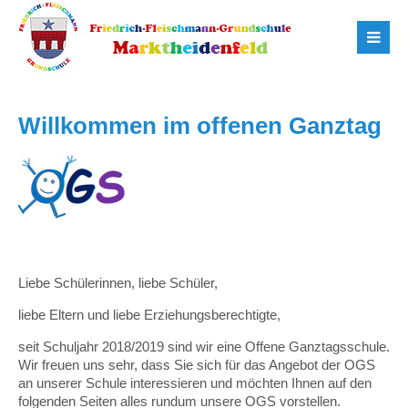
Willkommen im offenen Ganztag
Liebe Schülerinnen, liebe Schüler,
liebe Eltern und liebe Erziehungsberechtigte,
seit Schuljahr 2018/2019 sind wir eine Offene Ganztagsschule.
Wir freuen uns sehr, dass Sie sich für das Angebot der OGS
an unserer Schule interessieren und möchten Ihnen auf den
folgenden Seiten alles rundum unsere OGS vorstellen.