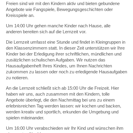
Freien sind wir mit den Kindern aktiv und bieten gebundene
Angebote wie Fangspiele, Bewegungsgeschichten oder
Kreisspiele an.
Um 14:00 Uhr gehen manche Kinder nach Hause, alle
anderen bereiten sich auf die Lernzeit vor.
Die Lernzeit umfasst eine Stunde und findet in Kleingruppen in
den Klassenzimmern statt. In dieser Zeit unterstützen wir Ihre
Kinder bei der Erledigung ihrer schriftlichen, mündlichen und
zusätzlichen schulischen Aufgaben. Wir nutzen das
Hausaufgabenheft Ihres Kindes, um Ihnen Nachrichten
zukommen zu lassen oder noch zu erledigende Hausaufgaben
zu notieren.
An die Lernzeit schließt sich ab 15:00 Uhr die Freizeit. Hier
haben wir uns, auch zusammen mit den Kindern, tolle
Angebote überlegt, die den Nachmittag bei uns zu einem
erlebnisreichen Tag werden lassen: wir kochen und backen,
werden kreativ und sportlich, erkunden die Umgebung und
spielen miteinander.
Um 16:00 Uhr verabschieden wir Ihr Kind und wünschen ihm